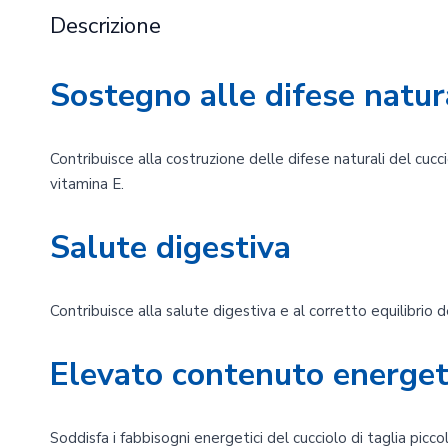
Descrizione
Sostegno alle difese natur
Contribuisce alla costruzione delle difese naturali del cucci
vitamina E.
Salute digestiva
Contribuisce alla salute digestiva e al corretto equilibrio de
Elevato contenuto energet
Soddisfa i fabbisogni energetici del cucciolo di taglia piccol