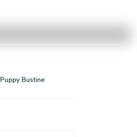
 Puppy Bustine