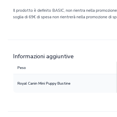
Il prodotto è definito BASIC, non rientra nella promozion
soglia di 69€ di spesa non rientrerà nella promozione di sp
Informazioni aggiuntive
Peso
Royal Canin Mini Puppy Bustine