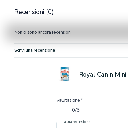
Recensioni (0)
Non ci sono ancora recensioni
Scrivi una recensione
Royal Canin Mini
Valutazione
*
0/5
La tua recensione