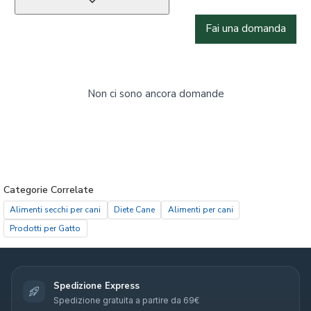
Fai una domanda
Non ci sono ancora domande
Categorie Correlate
Alimenti secchi per cani
Diete Cane
Alimenti per cani
Prodotti per Gatto
Spedizione Express
Spedizione gratuita a partire da 69€