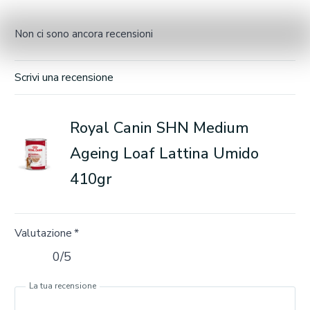
Non ci sono ancora recensioni
Scrivi una recensione
Royal Canin SHN Medium
Ageing Loaf Lattina Umido
410gr
Valutazione
*
0/5
La tua recensione