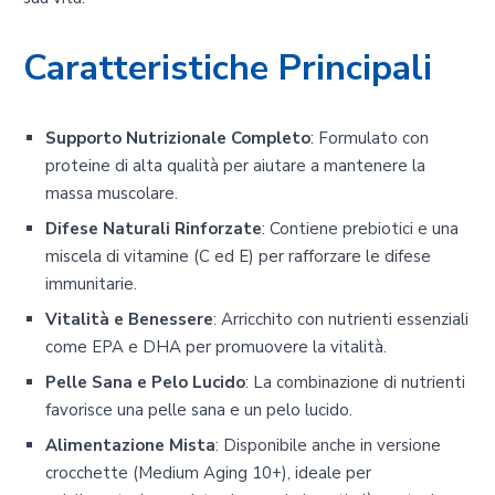
Caratteristiche Principali
Supporto Nutrizionale Completo
: Formulato con
proteine di alta qualità per aiutare a mantenere la
massa muscolare.
Difese Naturali Rinforzate
: Contiene prebiotici e una
miscela di vitamine (C ed E) per rafforzare le difese
immunitarie.
Vitalità e Benessere
: Arricchito con nutrienti essenziali
come EPA e DHA per promuovere la vitalità.
Pelle Sana e Pelo Lucido
: La combinazione di nutrienti
favorisce una pelle sana e un pelo lucido.
Alimentazione Mista
: Disponibile anche in versione
crocchette (Medium Aging 10+), ideale per