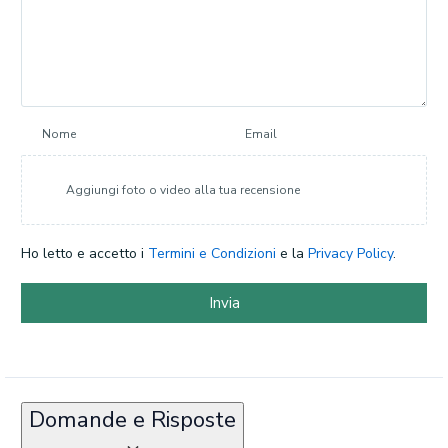
Nome
Email
Aggiungi foto o video alla tua recensione
Ho letto e accetto i
Termini e Condizioni
e la
Privacy Policy
.
Invia
Domande e Risposte