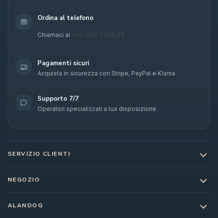
Ordina al telefono
+39 039 7929 65
Chiamaci al
Pagamenti sicuri
Acquista in sicurezza con Stripe, PayPal e Klarna
Supporto 7/7
Operatori specializzati a tua disposizione
SERVIZIO CLIENTI
NEGOZIO
ALANDOG