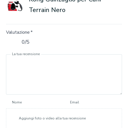
Terrain Nero
Valutazione
*
0/5
La tua recensione
Nome
Email
Aggiungi foto o video alla tua recensione