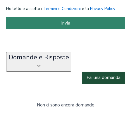
Ho letto e accetto i
Termini e Condizioni
e la
Privacy Policy
.
Invia
Domande e Risposte
Fai una domanda
Non ci sono ancora domande