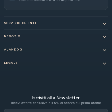
SERVIZIO CLIENTI
NEGOZIO
ALANDOG
LEGALE
Iscriviti alla Newsletter
Ricevi offerte esclusive e il 5% di sconto sul primo ordine