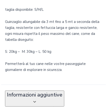
taglia disponibile: S/M/L
Guinzaglio allungabile da 3 mt fino a 5 mt a seconda della
taglia, resistente con fettuccia larga e gancio resistente,
ogni misura rispetta il peso massimo del cane, come da
tabella diseguito:
S: 20kg – M: 30kg – L: 50 kg
Permetterà al tuo cane nelle vostre passeggiate
giornaliere di esplorare in sicurezza.
Informazioni aggiuntive