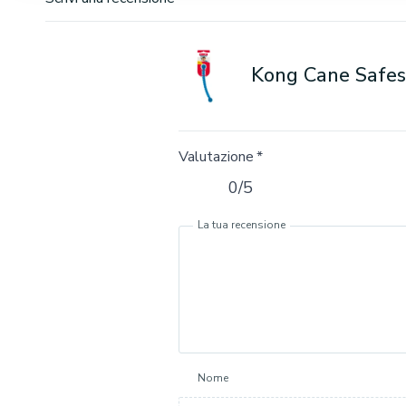
Kong Cane Safes
Valutazione
*
0/5
La tua recensione
Nome