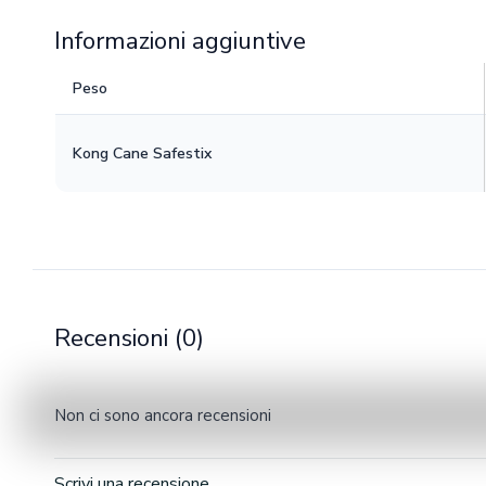
Informazioni aggiuntive
Peso
Kong Cane Safestix
Recensioni (0)
Non ci sono ancora recensioni
Scrivi una recensione