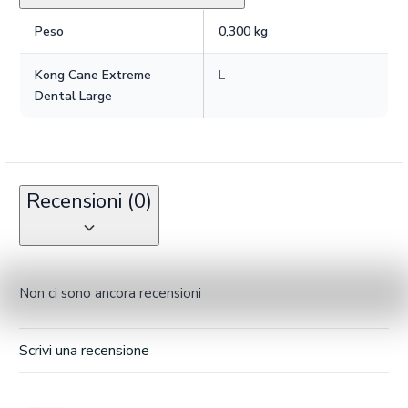
Peso
0,300 kg
Kong Cane Extreme
L
Dental Large
Recensioni (0)
Non ci sono ancora recensioni
Scrivi una recensione