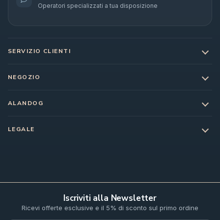
Operatori specializzati a tua disposizione
SERVIZIO CLIENTI
NEGOZIO
ALANDOG
LEGALE
Iscriviti alla Newsletter
Ricevi offerte esclusive e il 5% di sconto sul primo ordine