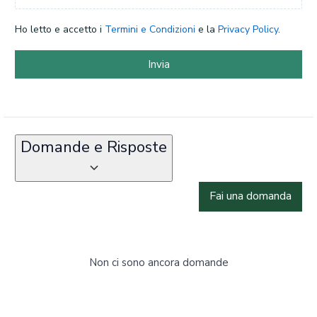
Ho letto e accetto i
Termini e Condizioni
e la
Privacy Policy
.
Invia
Domande e Risposte
Fai una domanda
Non ci sono ancora domande