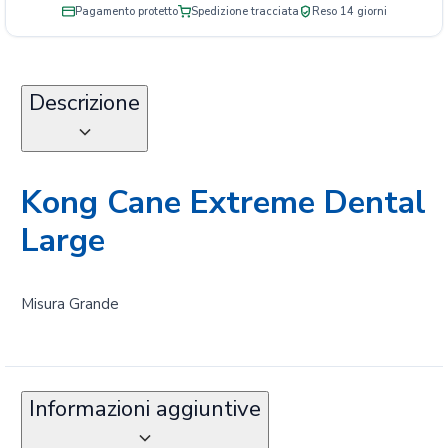
Pagamento protetto
Spedizione tracciata
Reso 14 giorni
Descrizione
Kong Cane Extreme Dental
Large
Misura Grande
Informazioni aggiuntive