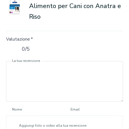
Alimento per Cani con Anatra e
Riso
Valutazione
*
0/5
La tua recensione
Nome
Email
Aggiungi foto o video alla tua recensione