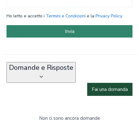
Ho letto e accetto i
Termini e Condizioni
e la
Privacy Policy
.
Invia
Domande e Risposte
Fai una domanda
Non ci sono ancora domande