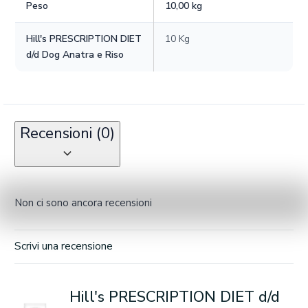
Peso
10,00 kg
Hill's PRESCRIPTION DIET
10 Kg
d/d Dog Anatra e Riso
Recensioni (0)
Non ci sono ancora recensioni
Scrivi una recensione
Hill's PRESCRIPTION DIET d/d