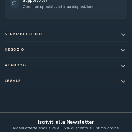
Supporto 7/7
Operatori specializzati a tua disposizione
SERVIZIO CLIENTI
NEGOZIO
ALANDOG
LEGALE
Iscriviti alla Newsletter
Ricevi offerte esclusive e il 5% di sconto sul primo ordine