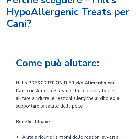
Perchè scegliere – Hill's
HypoAllergenic Treats per
Cani?
Come può aiutare:
Hill's PRESCRIPTION DIET d/d Alimento per
Cani con Anatra e Riso
è stato formulato per
aiutare a ridurre le reazioni allergiche al cibo ed a
supportare la salute della pelle.
Benefici Chiave
Aiuta a ridurre i sintomi delle reazioni avverse