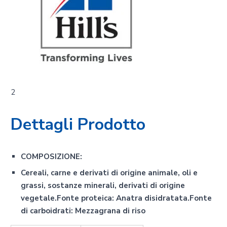
2
Dettagli Prodotto
COMPOSIZIONE:
Cereali, carne e derivati di origine animale, oli e
grassi, sostanze minerali, derivati di origine
vegetale.Fonte proteica: Anatra disidratata.Fonte
di carboidrati: Mezzagrana di riso