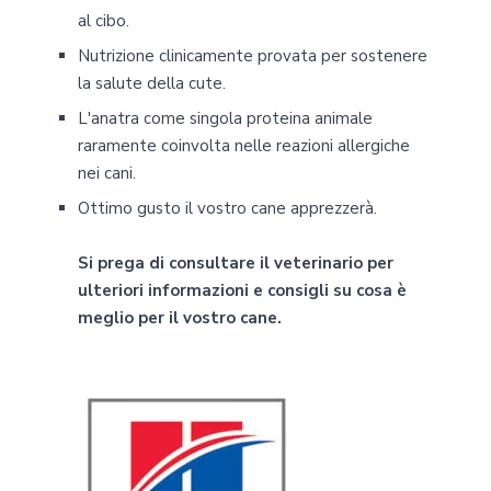
al cibo.
Nutrizione clinicamente provata per sostenere
la salute della cute.
L'anatra come singola proteina animale
raramente coinvolta nelle reazioni allergiche
nei cani.
Ottimo gusto il vostro cane apprezzerà.
Si prega di consultare il veterinario per
ulteriori informazioni e consigli su cosa è
meglio per il vostro cane.