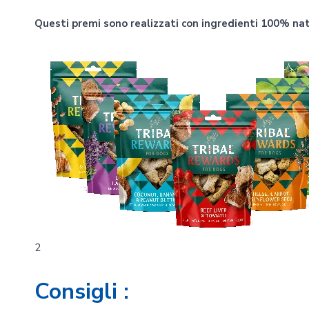
Questi premi sono realizzati con ingredienti 100% na
2
Consigli :