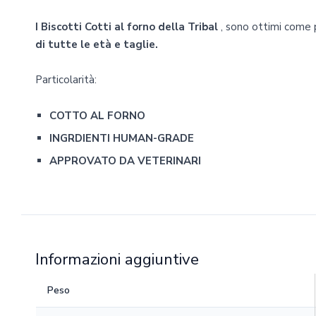
I Biscotti Cotti al forno della Tribal
, sono ottimi come 
di tutte le età e taglie.
Particolarità:
COTTO AL FORNO
INGRDIENTI HUMAN-GRADE
APPROVATO DA VETERINARI
Informazioni aggiuntive
Peso