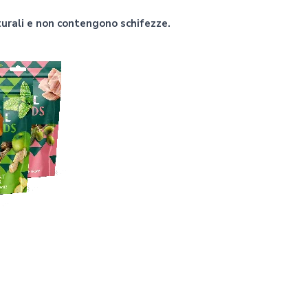
turali e non contengono schifezze.