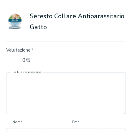
Seresto Collare Antiparassitario
Gatto
Valutazione
*
0/5
La tua recensione
Nome
Email