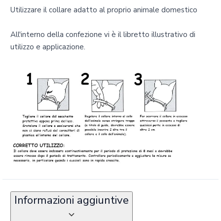
Utilizzare il collare adatto al proprio animale domestico
All'interno della confezione vi è il libretto illustrativo di
utilizzo e applicazione.
Informazioni aggiuntive