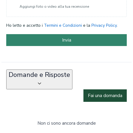
Aggiungi foto o video alla tua recensione
Ho letto e accetto i
Termini e Condizioni
e la
Privacy Policy
.
Invia
Domande e Risposte
Fai una domanda
Non ci sono ancora domande