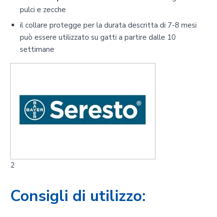
pulci e zecche
il collare protegge per la durata descritta di 7-8 mesi
può essere utilizzato su gatti a partire dalle 10
settimane
2
Consigli di utilizzo: