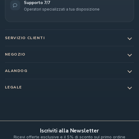
Supporto 7/7
Operatori specializzati a tua disposizione
SERVIZIO CLIENTI
NEGOZIO
ALANDOG
LEGALE
Iscriviti alla Newsletter
Ricevi offerte esclusive e il 5% di sconto sul primo ordine