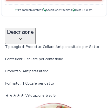
Pagamento protetto
Spedizione tracciata
Reso 14 giorni
Descrizione
Tipologia di Prodotto: Collare Antiparassitario per Gatto
Confezioni: 1 collare per confezione
Prodotto: Antiparassitario
Formato : 1 Collare per gatto
★
★
★
★
★
Valutazione 5 su 5