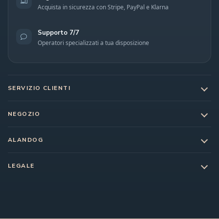
Acquista in sicurezza con Stripe, PayPal e Klarna
Supporto 7/7
Operatori specializzati a tua disposizione
SERVIZIO CLIENTI
NEGOZIO
ALANDOG
LEGALE