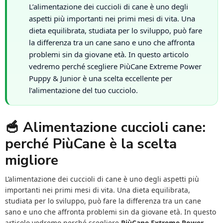
L’alimentazione dei cuccioli di cane è uno degli
aspetti più importanti nei primi mesi di vita. Una
dieta equilibrata, studiata per lo sviluppo, può fare
la differenza tra un cane sano e uno che affronta
problemi sin da giovane età. In questo articolo
vedremo perché scegliere PiùCane Extreme Power
Puppy & Junior è una scelta eccellente per
l’alimentazione del tuo cucciolo.
🥣 Alimentazione cuccioli cane:
perché PiùCane è la scelta
migliore
L’alimentazione dei cuccioli di cane è uno degli aspetti più
importanti nei primi mesi di vita. Una dieta equilibrata,
studiata per lo sviluppo, può fare la differenza tra un cane
sano e uno che affronta problemi sin da giovane età. In questo
articolo vedremo perché scegliere
PiùCane Extreme Power