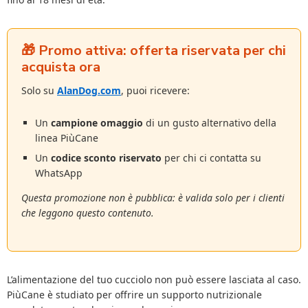
🎁 Promo attiva: offerta riservata per chi
acquista ora
Solo su
AlanDog.com
, puoi ricevere:
Un
campione omaggio
di un gusto alternativo della
linea PiùCane
Un
codice sconto riservato
per chi ci contatta su
WhatsApp
Questa promozione non è pubblica: è valida solo per i clienti
che leggono questo contenuto.
L’alimentazione del tuo cucciolo non può essere lasciata al caso.
PiùCane è studiato per offrire un supporto nutrizionale