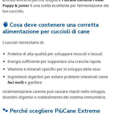
Puppy & Junior
è una scelta eccellente per l’alimentazione del
tuo cucciolo.
🧠 Cosa deve contenere una corretta
alimentazione per cuccioli di cane
I cuccioli necessitano di:
Proteine di alta qualità per sviluppare muscoli e tessuti
Energia sufficiente per supportare una crescita rapida
Vitamine e minerali specifici per lo sviluppo delle ossa
Ingredienti digeribili per evitare problemi intestinali come
feci molli
e gonfiore
Un’alimentazione carente può causare ritardi nello sviluppo,
disordini digestivi e indebolimento del sistema immunitario.
🐾 Perché scegliere PiùCane Extreme