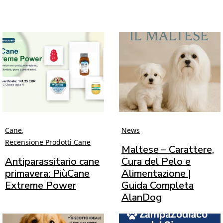
Cane
,
News
Recensione Prodotti Cane
Maltese – Carattere,
Antiparassitario cane
Cura del Pelo e
primavera: PiùCane
Alimentazione |
Extreme Power
Guida Completa
AlanDog