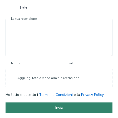
0/5
La tua recensione
Nome
Email
Aggiungi foto o video alla tua recensione
Ho letto e accetto i
Termini e Condizioni
e la
Privacy Policy
.
Invia