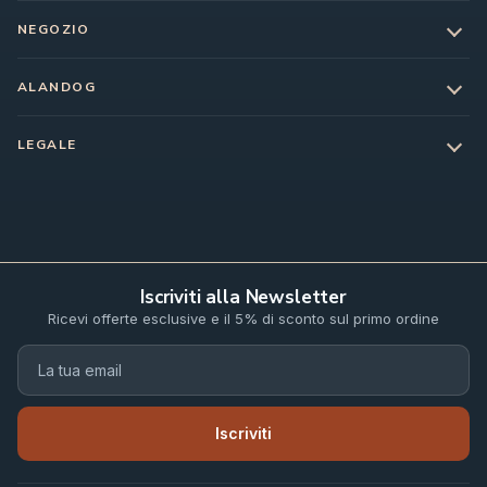
NEGOZIO
ALANDOG
LEGALE
Iscriviti alla Newsletter
Ricevi offerte esclusive e il 5% di sconto sul primo ordine
Iscriviti