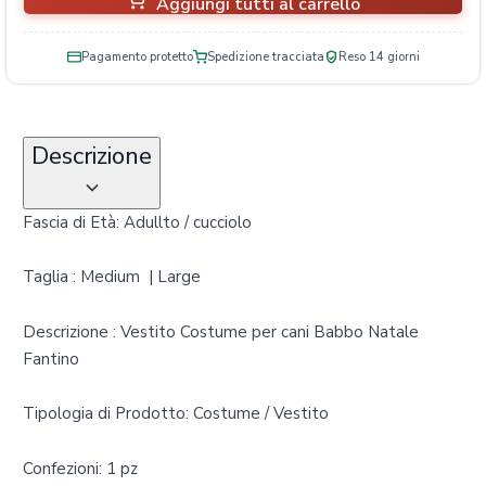
Aggiungi tutti al carrello
Pagamento protetto
Spedizione tracciata
Reso 14 giorni
Descrizione
Fascia di Età: Adullto / cucciolo
Taglia : Medium | Large
Descrizione : Vestito Costume per cani Babbo Natale
Fantino
Tipologia di Prodotto: Costume / Vestito
Confezioni: 1 pz