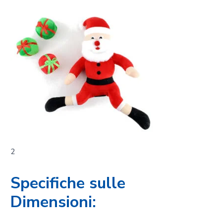
2
Specifiche sulle
Dimensioni: