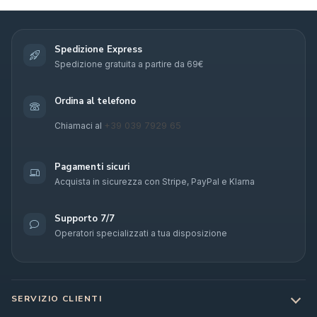
Spedizione Express
Spedizione gratuita a partire da 69€
Ordina al telefono
+39 039 7929 65
Chiamaci al
Pagamenti sicuri
Acquista in sicurezza con Stripe, PayPal e Klarna
Supporto 7/7
Operatori specializzati a tua disposizione
SERVIZIO CLIENTI