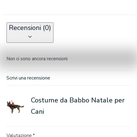
Recensioni (0)
Non ci sono ancora recensioni
Scrivi una recensione
Costume da Babbo Natale per
Cani
Valutazione
*