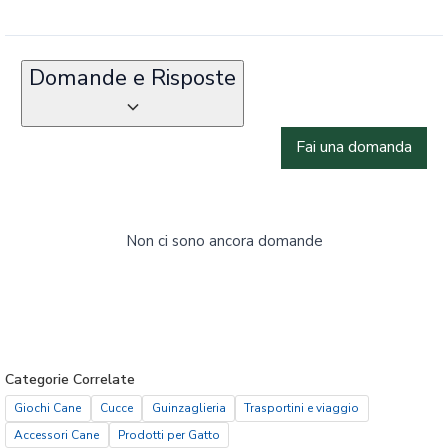
Domande e Risposte
Fai una domanda
Non ci sono ancora domande
Categorie Correlate
Giochi Cane
Cucce
Guinzaglieria
Trasportini e viaggio
Accessori Cane
Prodotti per Gatto