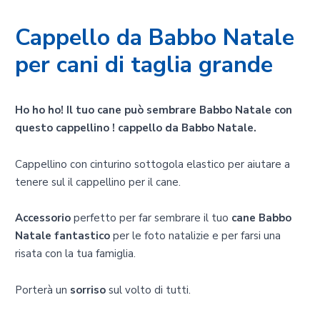
Cappello da Babbo Natale
per cani di taglia grande
Ho ho ho! Il tuo cane può sembrare Babbo Natale con
questo cappellino ! cappello da Babbo Natale.
Cappellino con cinturino sottogola elastico per aiutare a
tenere sul il cappellino per il cane.
Accessorio
perfetto per far sembrare il tuo
cane
Babbo
Natale fantastico
per le foto natalizie e per farsi una
risata con la tua famiglia.
Porterà un
sorriso
sul volto di tutti.