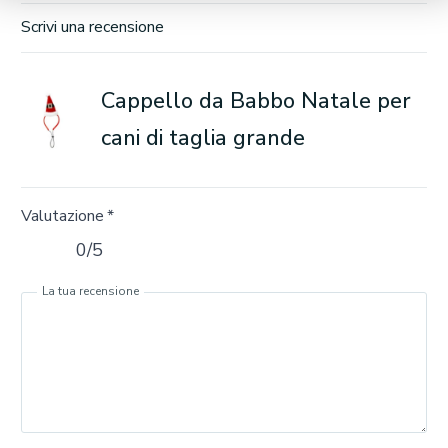
Scrivi una recensione
Cappello da Babbo Natale per
cani di taglia grande
Valutazione
*
0/5
La tua recensione