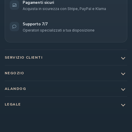
Pagamenti sicuri
Acquista in sicurezza con Stripe, PayPal e Klarna
Supporto 7/7
Operatori specializzati a tua disposizione
SERVIZIO CLIENTI
NEGOZIO
ALANDOG
LEGALE