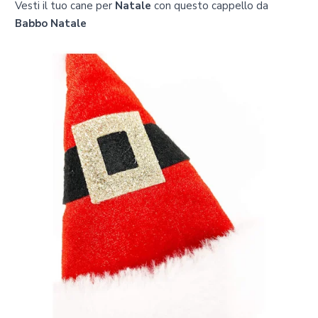
Vesti il ​​tuo cane per
Natale
con questo cappello da
Babbo Natale