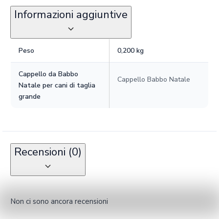
Informazioni aggiuntive
Peso
0,200 kg
Cappello da Babbo
Cappello Babbo Natale
Natale per cani di taglia
grande
Recensioni (0)
Non ci sono ancora recensioni