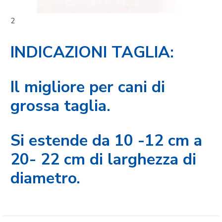
2
INDICAZIONI TAGLIA:
Il migliore per cani di
grossa taglia.
Si estende da 10 -12 cm a
20- 22 cm di larghezza di
diametro.